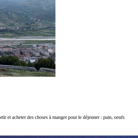
ir et acheter des choses à manger pour le déjeuner : pain, oeufs