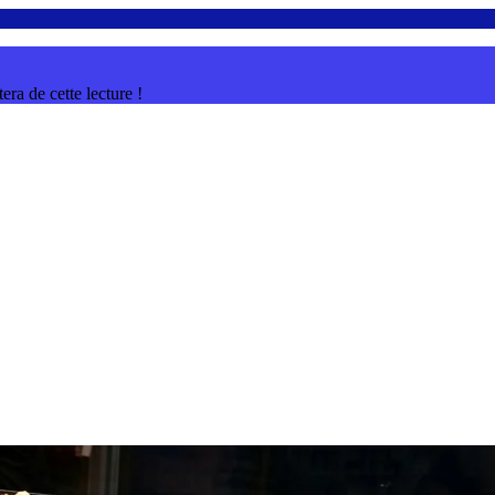
ra de cette lecture !