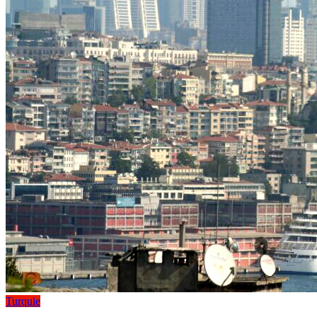
Turquie