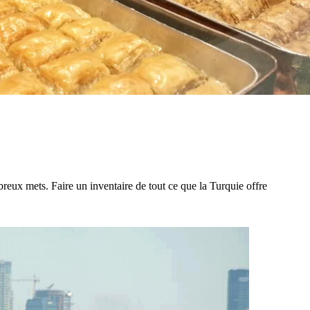
reux mets. Faire un inventaire de tout ce que la Turquie offre