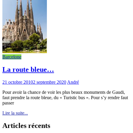
Barcelone
La route bleue…
21 octobre 2010
2 septembre 2020
André
Pour avoir la chance de voir les plus beaux monuments de Gaudi,
faut prendre la route bleue, du « Turistic bus ». Pour s’y rendre faut
passer
Lire la suite...
Articles récents