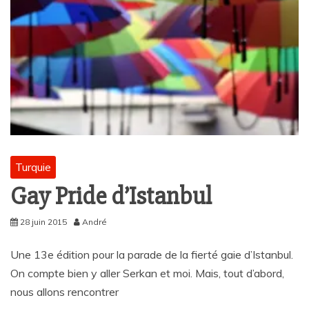
Turquie
Gay Pride d’Istanbul
28 juin 2015
André
Une 13e édition pour la parade de la fierté gaie d’Istanbul.
On compte bien y aller Serkan et moi. Mais, tout d’abord,
nous allons rencontrer