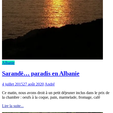
Albanie
Sarandë… paradis en Albanie
4 juillet 2015
27 août 2020
André
Ce matin, nous avons droit à un petit déjeuner inclus dans le prix de
la chambre : oeufs à la coque, pain, marmelade, fromage, café
Lire la suite...