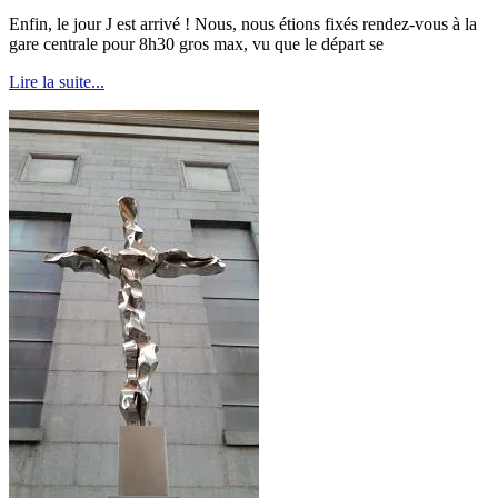
Enfin, le jour J est arrivé ! Nous, nous étions fixés rendez-vous à la
gare centrale pour 8h30 gros max, vu que le départ se
Lire la suite...