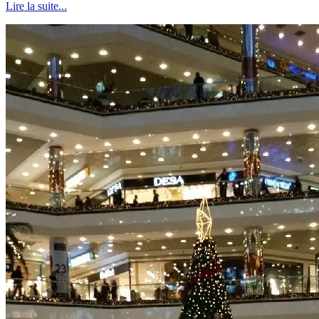
Lire la suite...