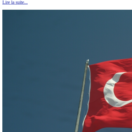
Lire la suite...