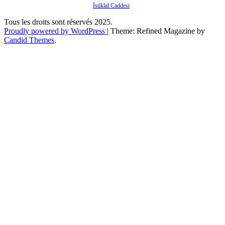
İstiklal Caddesi
Tous les droits sont réservés 2025.
Proudly powered by WordPress
|
Theme: Refined Magazine by
Candid Themes
.