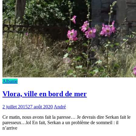
Albanie
Vlora, ville en bord de mer
2 juillet 2015
27 août 2020
André
Ce matin, nous avons fait la paresse… Je devrais dire Serkan fait le
paresseux…lol En fait, Serkan a un problème de sommeil : il
n’arrive