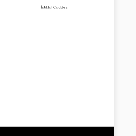
İstiklal Caddesi