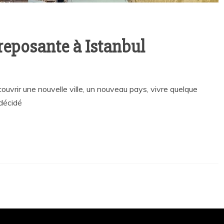
reposante à Istanbul
ouvrir une nouvelle ville, un nouveau pays, vivre quelque
 décidé