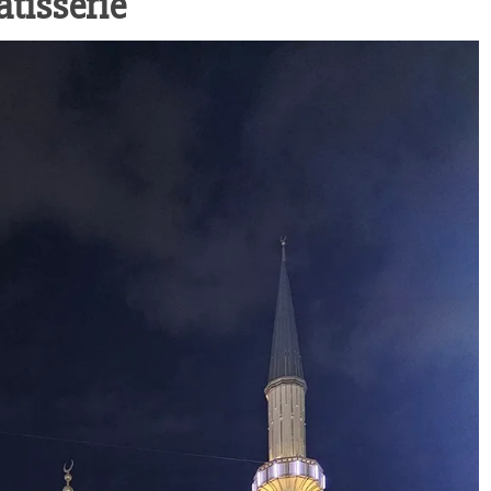
tisserie