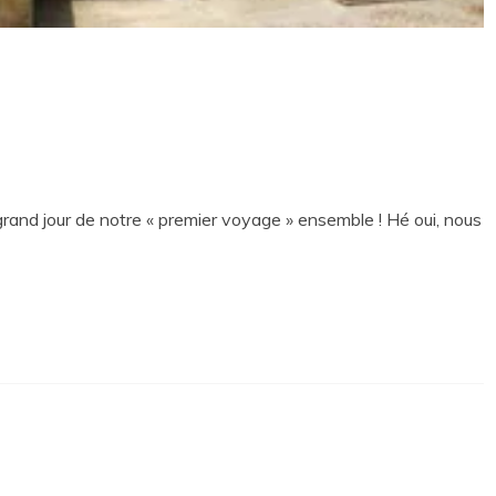
le grand jour de notre « premier voyage » ensemble ! Hé oui, nous