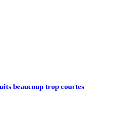
 nuits beaucoup trop courtes