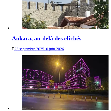
Ankara, au-delà des clichés
23 septembre 2025
10 juin 2026