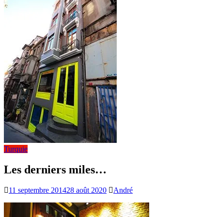
Turquie
Les derniers miles…
11 septembre 2014
28 août 2020
André