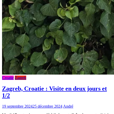
Croatie
Zagreb
Zagreb, Croatie : Visite en deux jours et
1/2
19 septembre 2024
25 décembre 2024
André