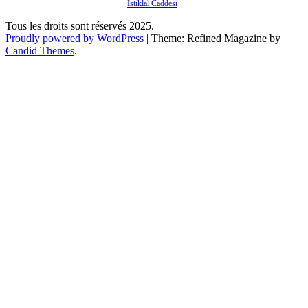
İstiklal Caddesi
Tous les droits sont réservés 2025.
Proudly powered by WordPress
|
Theme: Refined Magazine by
Candid Themes
.