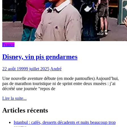
France
Disney, vin pis gendarmes
22 août 1999
9 juillet 2025
André
Une nouvelle aventure débute (en mode pantoufles) Aujourd’hui,
pas de marathon touristique ni de sprint entre deux musées : j’ai
décrété une journée “repos de
Lire la suite...
Articles récents
Istanbul : cafés, desserts décadents et nuits beaucoup trop