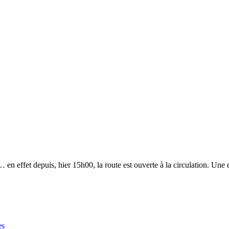
en effet depuis, hier 15h00, la route est ouverte à la circulation. Une 
es