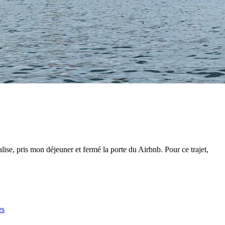
lise, pris mon déjeuner et fermé la porte du Airbnb. Pour ce trajet,
es