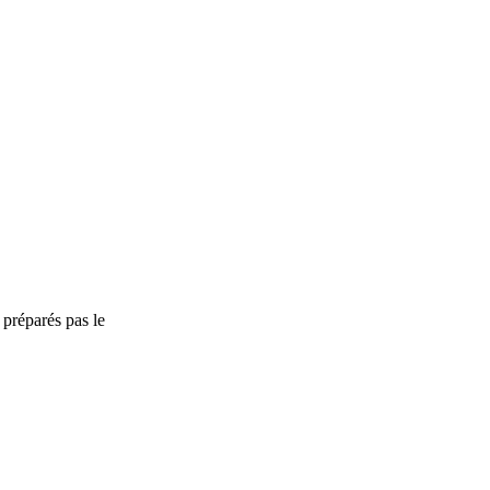
 préparés pas le