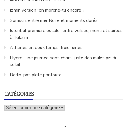
Izmir, version “on marche-tu encore ?”
Samsun, entre mer Noire et moments dorés
Istanbul, première escale : entre valises, mantı et soirées
à Taksim
Athènes en deux temps, trois ruines
Hydra : une journée sans chars, juste des mules pis du
soleil
Berlin, pas plate pantoute !
CATÉGORIES
Catégories