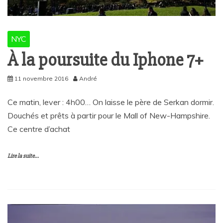
NYC
À la poursuite du Iphone 7+
11 novembre 2016
André
Ce matin, lever : 4h00… On laisse le père de Serkan dormir.
Douchés et prêts à partir pour le Mall of New-Hampshire.
Ce centre d’achat
Lire la suite...