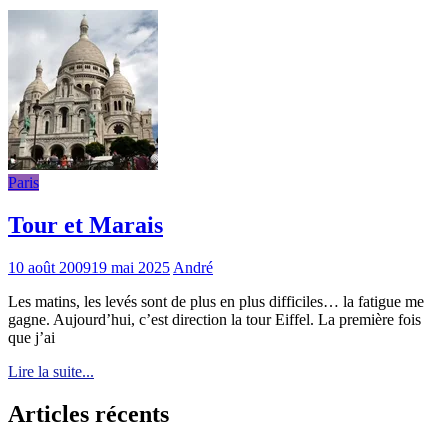
Paris
Tour et Marais
10 août 2009
19 mai 2025
André
Les matins, les levés sont de plus en plus difficiles… la fatigue me
gagne. Aujourd’hui, c’est direction la tour Eiffel. La première fois
que j’ai
Lire la suite...
Articles récents