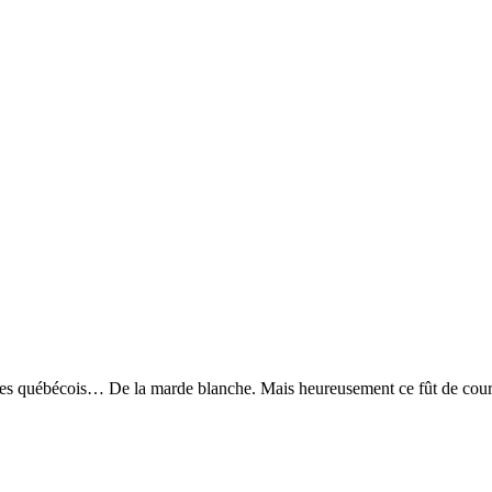
les québécois… De la marde blanche. Mais heureusement ce fût de cour