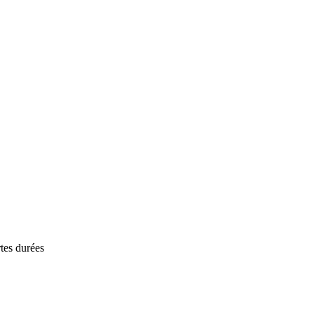
tes durées