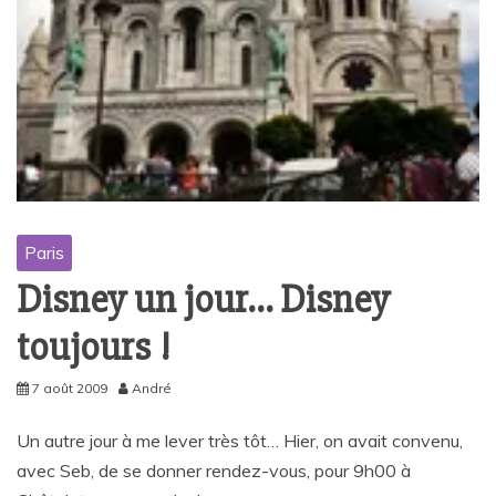
Paris
Disney un jour… Disney
toujours !
7 août 2009
André
Un autre jour à me lever très tôt… Hier, on avait convenu,
avec Seb, de se donner rendez-vous, pour 9h00 à