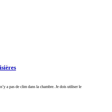
isières
 n’y a pas de clim dans la chambre. Je dois utiliser le