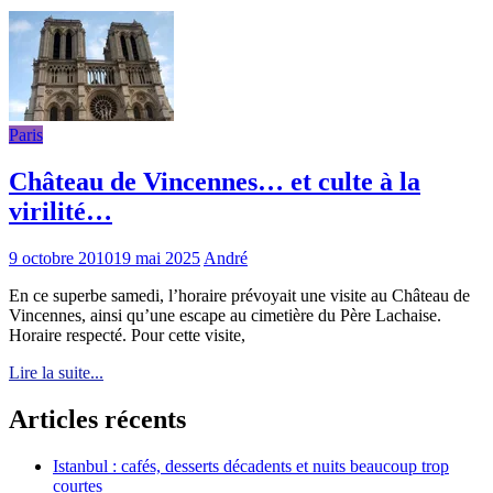
Paris
Château de Vincennes… et culte à la
virilité…
9 octobre 2010
19 mai 2025
André
En ce superbe samedi, l’horaire prévoyait une visite au Château de
Vincennes, ainsi qu’une escape au cimetière du Père Lachaise.
Horaire respecté. Pour cette visite,
Lire la suite...
Articles récents
Istanbul : cafés, desserts décadents et nuits beaucoup trop
courtes