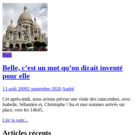
Paris
Belle, c’est un mot qu’on dirait inventé
pour elle
13 août 2009
2 septembre 2020
André
Cet après-midi, nous avions prévue une visite des catacombes, avec
Isabelle, Sébastien et, Christophe ! Isa et moi sommes arrivés sur
place, vers les 14h45,
Lire la suite...
Articles récents