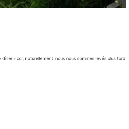
« dîner » car, naturellement, nous nous sommes levés plus tard