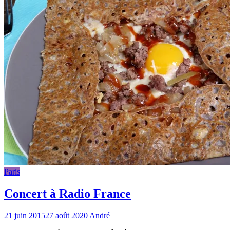
Paris
Concert à Radio France
21 juin 2015
27 août 2020
André