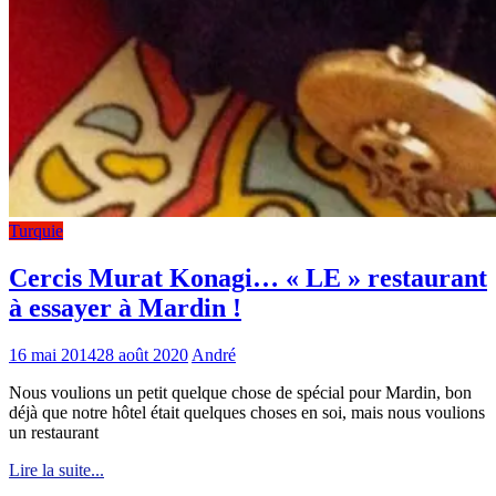
Turquie
Cercis Murat Konagi… « LE » restaurant
à essayer à Mardin !
16 mai 2014
28 août 2020
André
Nous voulions un petit quelque chose de spécial pour Mardin, bon
déjà que notre hôtel était quelques choses en soi, mais nous voulions
un restaurant
Lire la suite...