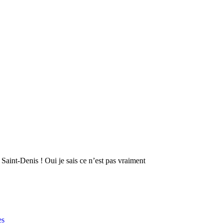
 Saint-Denis ! Oui je sais ce n’est pas vraiment
es