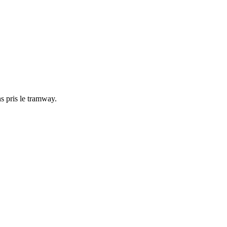
s pris le tramway.