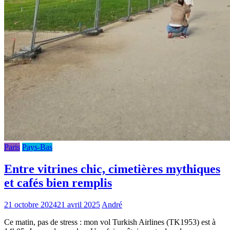
Paris
Pays-Bas
Entre vitrines chic, cimetières mythiques
et cafés bien remplis
21 octobre 2024
21 avril 2025
André
Ce matin, pas de stress : mon vol Turkish Airlines (TK1953) est à