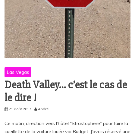
Las Vegas
Death Valley… c’est le cas de
le dire !
21 août 2017
André
Ce matin, direction vers l’hôtel “Strastophere” pour faire la
cueillette de la voiture louée via Budget. J’avais réservé une