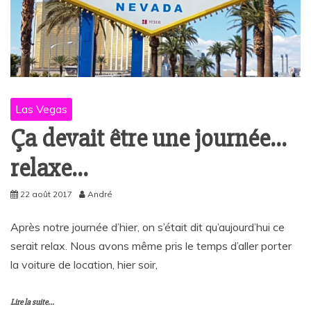
Las Vegas
Ça devait être une journée…
relaxe…
22 août 2017
André
Après notre journée d’hier, on s’était dit qu’aujourd’hui ce
serait relax. Nous avons même pris le temps d’aller porter
la voiture de location, hier soir,
Lire la suite...