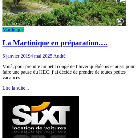
Martinique
La Martinique en préparation….
5 janvier 2019
4 mai 2025
André
Voilà, pour prendre un petit congé de l’hiver québécois et aussi pour
faire une pause du HEC, j’ai décidé de prendre de toutes petites
vacances
Lire la suite...