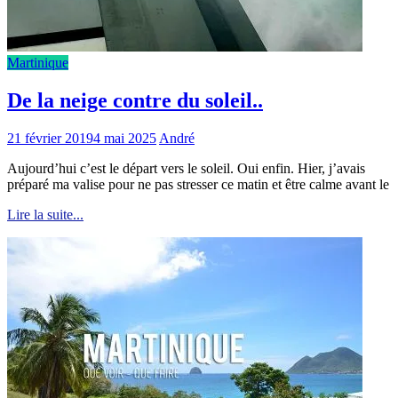
Martinique
De la neige contre du soleil..
21 février 2019
4 mai 2025
André
Aujourd’hui c’est le départ vers le soleil. Oui enfin. Hier, j’avais
préparé ma valise pour ne pas stresser ce matin et être calme avant le
Lire la suite...