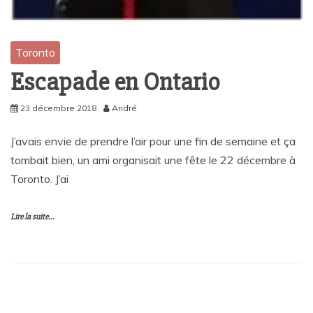
Toronto
Escapade en Ontario
23 décembre 2018
André
J’avais envie de prendre l’air pour une fin de semaine et ça
tombait bien, un ami organisait une fête le 22 décembre à
Toronto. J’ai
Lire la suite...