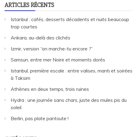
ARTICLES RÉCENTS
Istanbul : cafés, desserts décadents et nuits beaucoup
trop courtes
Ankara, au-delà des clichés
Izmir, version “on marche-tu encore ?”
Samsun, entre mer Noire et moments dorés
Istanbul, première escale : entre valises, mantı et soirées
à Taksim
Athènes en deux temps, trois ruines
Hydra : une journée sans chars, juste des mules pis du
soleil
Berlin, pas plate pantoute !