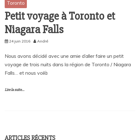
Toronto
Petit voyage à Toronto et
Niagara Falls
24 juin 2016
André
Nous avons décidé avec une amie d’aller faire un petit
voyage de trois nuits dans la région de Toronto / Niagara
Falls… et nous voilà
Lire la suite...
ARTICLES RÉCENTS