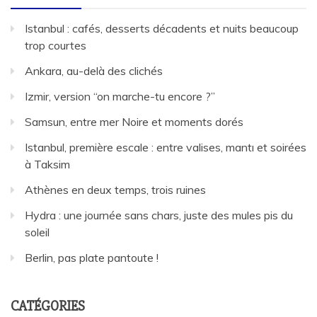
Istanbul : cafés, desserts décadents et nuits beaucoup
trop courtes
Ankara, au-delà des clichés
Izmir, version “on marche-tu encore ?”
Samsun, entre mer Noire et moments dorés
Istanbul, première escale : entre valises, mantı et soirées
à Taksim
Athènes en deux temps, trois ruines
Hydra : une journée sans chars, juste des mules pis du
soleil
Berlin, pas plate pantoute !
CATÉGORIES