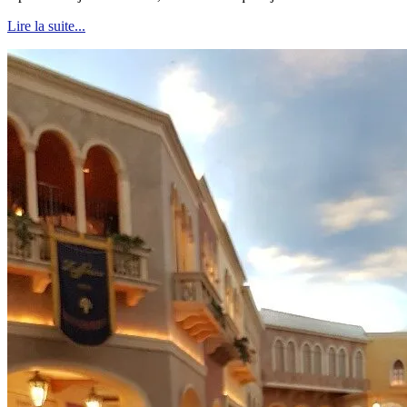
Lire la suite...