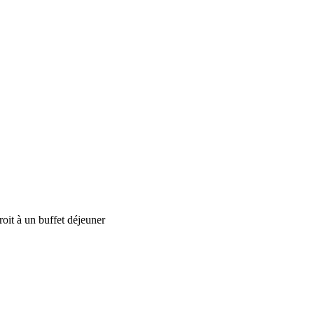
oit à un buffet déjeuner