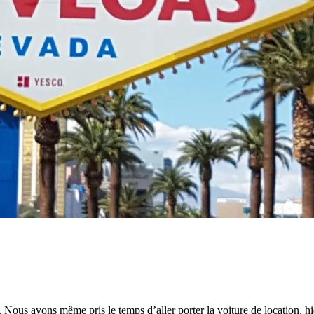
x. Nous avons même pris le temps d’aller porter la voiture de location, hie