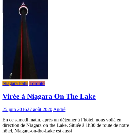
Niagara Falls
Toronto
Virée à Niagara On The Lake
25 juin 2016
27 août 2020
André
En ce samedi matin, après un déjeuner à l’hôtel, nous voilà en
direction de Niagara-on-the-Lake. Située à 1h30 de route de notre
hôtel, Niagara-on-the-Lake est aussi