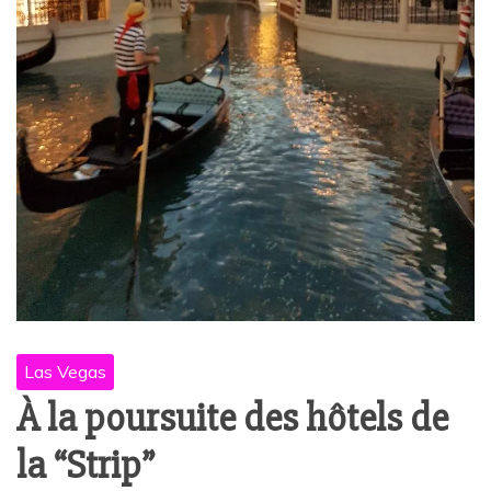
Las Vegas
À la poursuite des hôtels de
la “Strip”