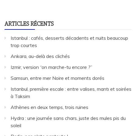
ARTICLES RÉCENTS
Istanbul : cafés, desserts décadents et nuits beaucoup
trop courtes
Ankara, au-delà des clichés
Izmir, version “on marche-tu encore ?”
Samsun, entre mer Noire et moments dorés
Istanbul, première escale : entre valises, mantı et soirées
à Taksim
Athènes en deux temps, trois ruines
Hydra : une journée sans chars, juste des mules pis du
soleil