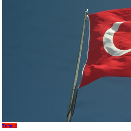
Turquie