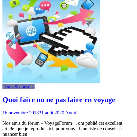
Trucs & conseils
Quoi faire ou ne pas faire en voyage
16 novembre 2013
31 août 2020
André
Nos amis du forum « VoyageForum », ont publié cet excellent
article, que je reproduis ici, pour vous ! Une liste de conseils à
nuancer bien