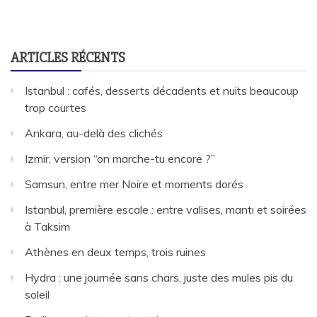
ARTICLES RÉCENTS
Istanbul : cafés, desserts décadents et nuits beaucoup
trop courtes
Ankara, au-delà des clichés
Izmir, version “on marche-tu encore ?”
Samsun, entre mer Noire et moments dorés
Istanbul, première escale : entre valises, mantı et soirées
à Taksim
Athènes en deux temps, trois ruines
Hydra : une journée sans chars, juste des mules pis du
soleil