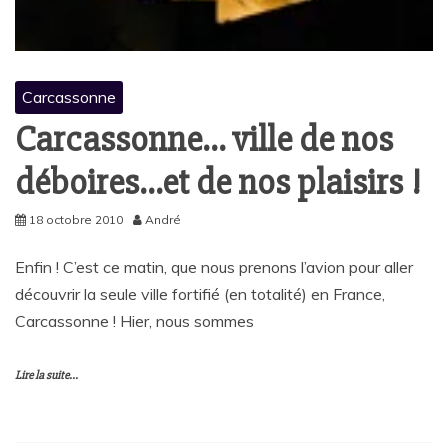
Carcassonne
Carcassonne… ville de nos
déboires…et de nos plaisirs !
18 octobre 2010
André
Enfin ! C’est ce matin, que nous prenons l’avion pour aller
découvrir la seule ville fortifié (en totalité) en France,
Carcassonne ! Hier, nous sommes
Lire la suite...