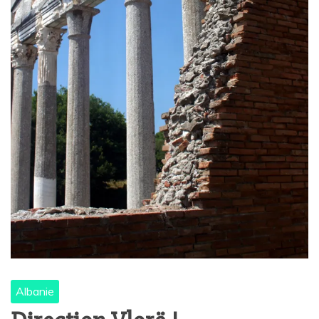
Albanie