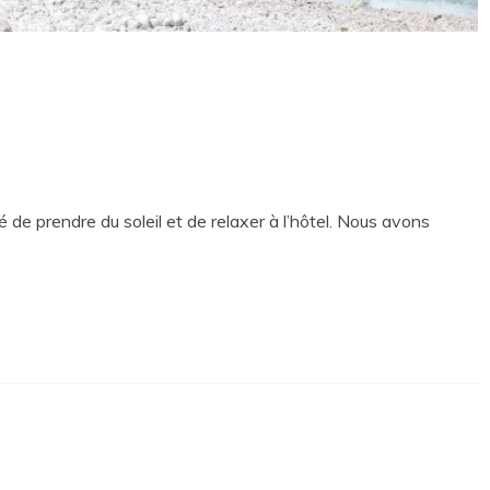
 de prendre du soleil et de relaxer à l’hôtel. Nous avons