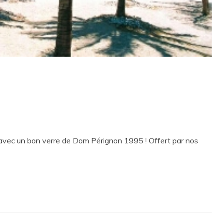
 avec un bon verre de Dom Pérignon 1995 ! Offert par nos