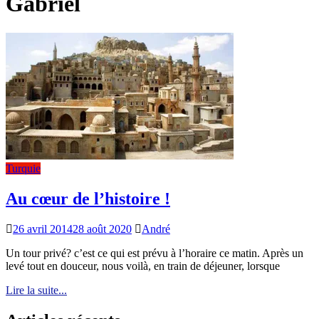
Gabriel
Turquie
Au cœur de l’histoire !
26 avril 2014
28 août 2020
André
Un tour privé? c’est ce qui est prévu à l’horaire ce matin. Après un
levé tout en douceur, nous voilà, en train de déjeuner, lorsque
Lire la suite...