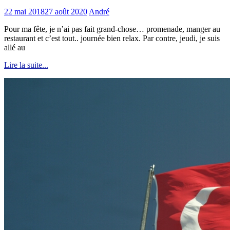
22 mai 2018
27 août 2020
André
Pour ma fête, je n’ai pas fait grand-chose… promenade, manger au
restaurant et c’est tout.. journée bien relax. Par contre, jeudi, je suis
allé au
Lire la suite...