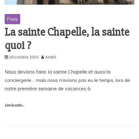
Paris
La sainte Chapelle, la sainte
quoi ?
28 octobre 2010
André
Nous devions faire, la sainte Chapelle et aussi la
conciergerie… mais nous n’avions pas eu le temps, lors de
notre première semaine de vacances à
Lire la suite...