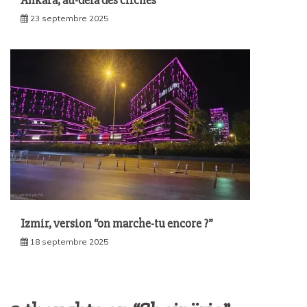
Ankara, au-delà des clichés
23 septembre 2025
Izmir, version “on marche-tu encore ?”
18 septembre 2025