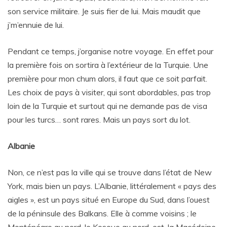
son service militaire. Je suis fier de lui. Mais maudit que
j’m’ennuie de lui.
Pendant ce temps, j’organise notre voyage. En effet pour
la première fois on sortira à l’extérieur de la Turquie. Une
première pour mon chum alors, il faut que ce soit parfait.
Les choix de pays à visiter, qui sont abordables, pas trop
loin de la Turquie et surtout qui ne demande pas de visa
pour les turcs… sont rares. Mais un pays sort du lot.
Albanie
Non, ce n’est pas la ville qui se trouve dans l’état de New
York, mais bien un pays. L’Albanie, littéralement « pays des
aigles », est un pays situé en Europe du Sud, dans l’ouest
de la péninsule des Balkans. Elle à comme voisins ; le