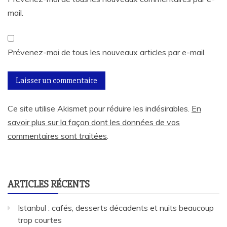
mail.
Prévenez-moi de tous les nouveaux articles par e-mail.
Ce site utilise Akismet pour réduire les indésirables.
En
savoir plus sur la façon dont les données de vos
commentaires sont traitées
.
ARTICLES RÉCENTS
Istanbul : cafés, desserts décadents et nuits beaucoup
trop courtes