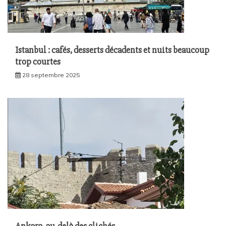
Istanbul : cafés, desserts décadents et nuits beaucoup
trop courtes
28 septembre 2025