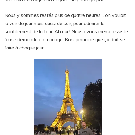
Nous y sommes restés plus de quatre heures… on voulait
la voir de jour mais aussi de soir, pour admirer le
scintillement de la tour. Ah oui ! Nous avons même assisté
à une demande en mariage. Bon, j’imagine que ça doit se
faire à chaque jour…