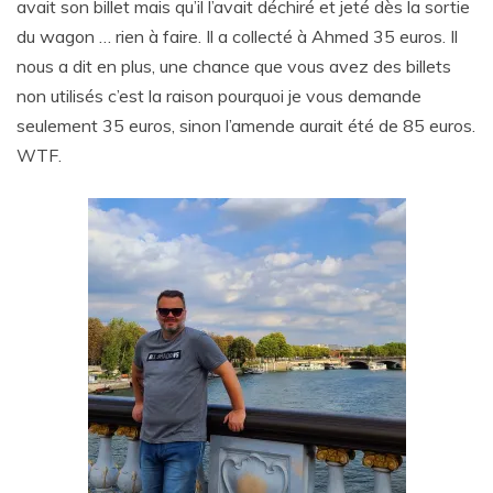
avait son billet mais qu’il l’avait déchiré et jeté dès la sortie
du wagon … rien à faire. Il a collecté à Ahmed 35 euros. Il
nous a dit en plus, une chance que vous avez des billets
non utilisés c’est la raison pourquoi je vous demande
seulement 35 euros, sinon l’amende aurait été de 85 euros.
WTF.