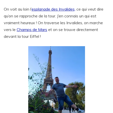
On voit au loin l’
esplanade des Invalides,
ce qui veut dire
qu’on se rapproche de la tour. J’en connais un qui est
vraiment heureux ! On traverse les Invalides, on marche
vers le
Champs de Mars
et on se trouve directement
devant la tour Eiffel !