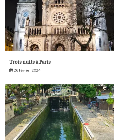
Trois nuits à Paris
26 février 2024