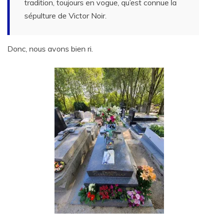
tradition, toujours en vogue, qu’est connue la
sépulture de Victor Noir.
Donc, nous avons bien ri.