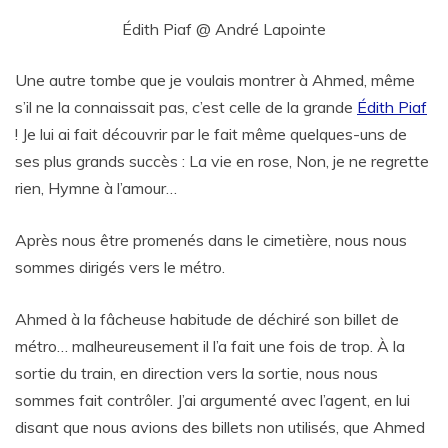
Édith Piaf @ André Lapointe
Une autre tombe que je voulais montrer à Ahmed, même
s’il ne la connaissait pas, c’est celle de la grande
Édith Piaf
! Je lui ai fait découvrir par le fait même quelques-uns de
ses plus grands succès : La vie en rose, Non, je ne regrette
rien, Hymne à l’amour…
Après nous être promenés dans le cimetière, nous nous
sommes dirigés vers le métro.
Ahmed à la fâcheuse habitude de déchiré son billet de
métro… malheureusement il l’a fait une fois de trop. À la
sortie du train, en direction vers la sortie, nous nous
sommes fait contrôler. J’ai argumenté avec l’agent, en lui
disant que nous avions des billets non utilisés, que Ahmed