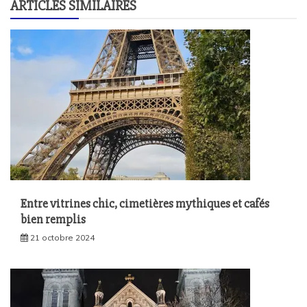
ARTICLES SIMILAIRES
Entre vitrines chic, cimetières mythiques et cafés
bien remplis
21 octobre 2024