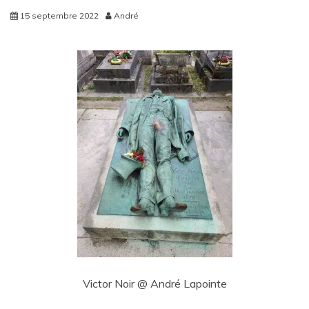
15 septembre 2022
André
Victor Noir @ André Lapointe