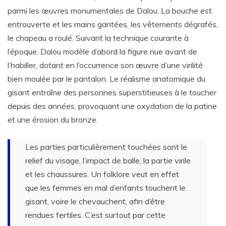
parmi les œuvres monumentales de Dalou. La bouche est
entrouverte et les mains gantées, les vêtements dégrafés,
le chapeau a roulé. Suivant la technique courante à
l’époque, Dalou modèle d’abord la figure nue avant de
l’habiller, dotant en l’occurrence son œuvre d’une virilité
bien moulée par le pantalon. Le réalisme anatomique du
gisant entraîne des personnes superstitieuses à le toucher
depuis des années, provoquant une oxydation de la patine
et une érosion du bronze.
Les parties particulièrement touchées sont le
relief du visage, l’impact de balle, la partie virile
et les chaussures. Un folklore veut en effet
que les femmes en mal d’enfants touchent le
gisant, voire le chevauchent, afin d’être
rendues fertiles. C’est surtout par cette