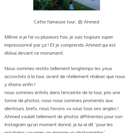
Cette fameuse tour.. @ Ahmed
Même si je l’ai vu plusieurs fois, je suis toujours super
impressionné par ça ! Et je comprends Ahmed qui est
ébloui devant ce monument.
Nous sommes restés tellement longtemps les yeux
accrochés à la tour, avant de réellement réaliser que nous
y étions enfin !
nous sommes entrés dans l’enceinte de la tour, pris une
tonne de photos, nous nous sommes promenés aux
alentours, brefs, nous l’avons vu sous tous ses angles !
Ahmed voulait tellement de photos différentes pour son
Instagram qu’un moment donné, je lui ai dit “pour les
prochains voyages on engage un photographe.”